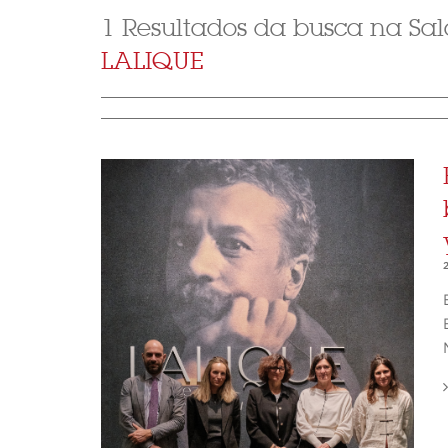
1 Resultados da busca na Sal
LALIQUE