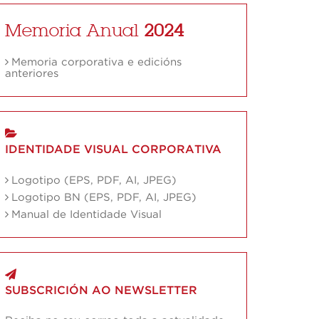
Memoria Anual
2024
Memoria corporativa e edicións
anteriores
IDENTIDADE VISUAL CORPORATIVA
Logotipo (EPS, PDF, AI, JPEG)
Logotipo BN (EPS, PDF, AI, JPEG)
Manual de Identidade Visual
SUBSCRICIÓN AO NEWSLETTER