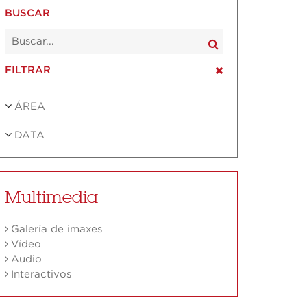
BUSCAR
FILTRAR
ÁREA
DATA
Multimedia
Galería de imaxes
Vídeo
Audio
Interactivos