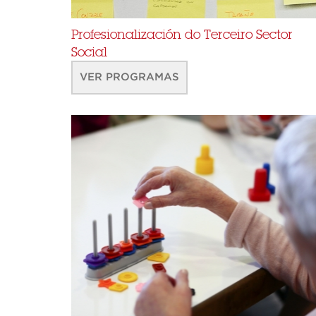
Profesionalización do Terceiro Sector
Social
VER PROGRAMAS