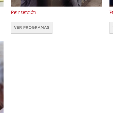
Reinserción
P
VER PROGRAMAS