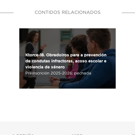
CONTIDOS RELACIONADOS
Ktorce-18. Obradoiros para a prevención
de condutas infractoras, acoso escolar e
violencia de xénero
Preinscrición 2025-2026: pechada