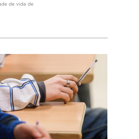
ade de vida de