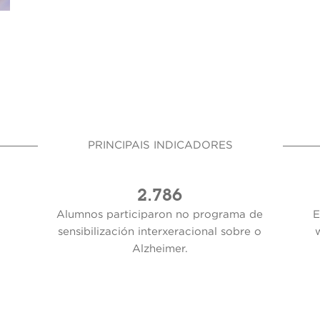
PRINCIPAIS INDICADORES
2.786
Alumnos participaron no programa de
E
sensibilización interxeracional sobre o
Alzheimer.