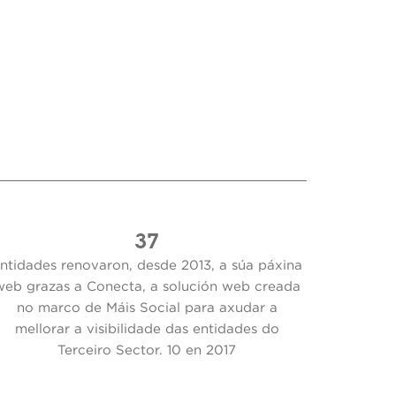
37
ntidades renovaron, desde 2013, a súa páxina
web grazas a Conecta, a solución web creada
no marco de Máis Social para axudar a
mellorar a visibilidade das entidades do
Terceiro Sector. 10 en 2017