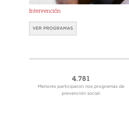
Intervención
VER PROGRAMAS
4.781
Menores participaron nos programas de
prevención social.