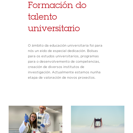
Formación do
talento
universitario
O ámbito da educación universitaria foi para
nós un eido de especial dedicación. Bolsas
para os estudos universitarios, programas
para o desenvolvemento de competencias,
creación de diversos institutos de
investigación. Actualmente estamos nunha
etapa de valoración de novos proxectos.