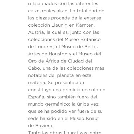
relacionados con las diferentes
casas reales akan. La totalidad de
las piezas procede de la extensa
colección Liaunig en Kärnten,
Austria, la cual es, junto con las
colecciones del Museo Británico
de Londres, el Museo de Bellas
Artes de Houston y el Museo del
Oro de África de Ciudad del
Cabo, una de las colecciones más
notables del planeta en esta
materia. Su presentación
constituye una primicia no solo en
España, sino también fuera del
mundo germánico; la única vez
que se ha podido ver fuera de su
sede ha sido en el Museo Knauf
de Baviera.
Tanto las obras figurativas, entre