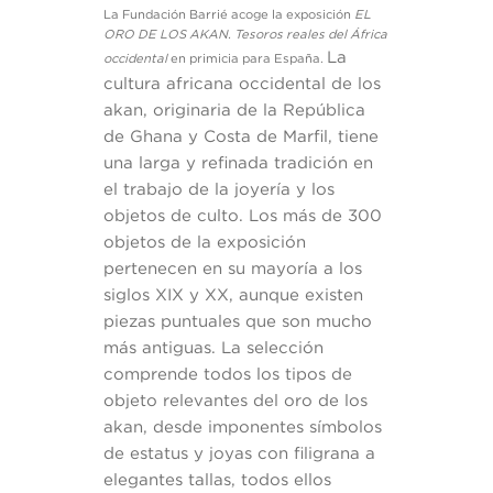
La Fundación Barrié acoge la exposición
EL
ORO DE LOS AKAN. Tesoros reales del África
La
occidental
en primicia para España.
cultura africana occidental de los
akan, originaria de la República
de Ghana y Costa de Marfil, tiene
una larga y refinada tradición en
el trabajo de la joyería y los
objetos de culto. Los más de 300
objetos de la exposición
pertenecen en su mayoría a los
siglos XIX y XX, aunque existen
piezas puntuales que son mucho
más antiguas. La selección
comprende todos los tipos de
objeto relevantes del oro de los
akan, desde imponentes símbolos
de estatus y joyas con filigrana a
elegantes tallas, todos ellos