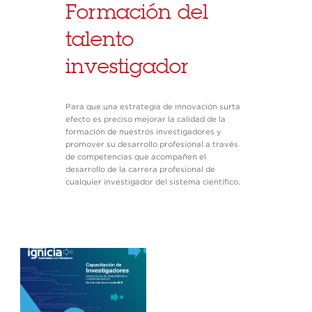
Formación del
talento
investigador
Para que una estrategia de innovación surta
efecto es preciso mejorar la calidad de la
formación de nuestros investigadores y
promover su desarrollo profesional a través
de competencias que acompañen el
desarrollo de la carrera profesional de
cualquier investigador del sistema científico.