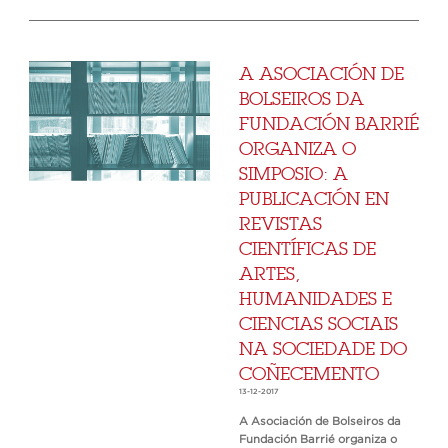
A ASOCIACIÓN DE
BOLSEIROS DA
FUNDACIÓN BARRIÉ
ORGANIZA O
SIMPOSIO: A
PUBLICACIÓN EN
REVISTAS
CIENTÍFICAS DE
ARTES,
HUMANIDADES E
CIENCIAS SOCIAIS
NA SOCIEDADE DO
COÑECEMENTO
13-12-2017
A Asociación de Bolseiros da
Fundación Barrié organiza o