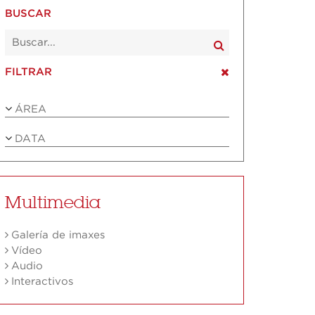
BUSCAR
FILTRAR
ÁREA
DATA
Multimedia
Galería de imaxes
Vídeo
Audio
Interactivos