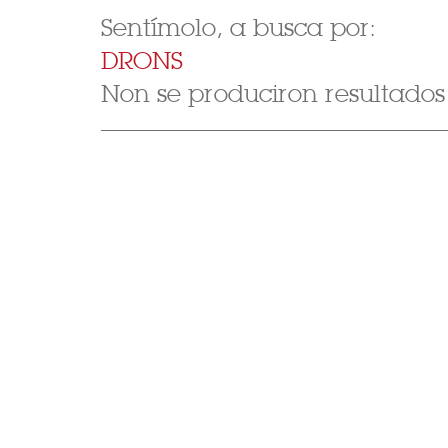
Sentímolo, a busca por:
DRONS
Non se produciron resultados