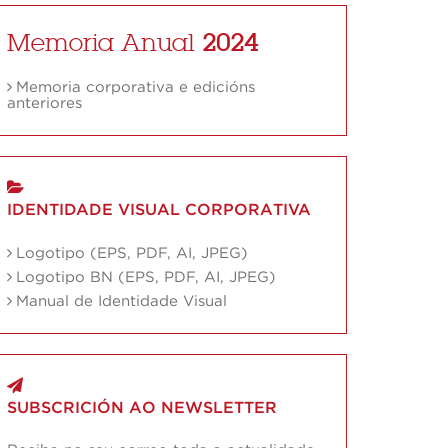
Memoria Anual
2024
Memoria corporativa e edicións
anteriores
IDENTIDADE VISUAL CORPORATIVA
Logotipo (EPS, PDF, AI, JPEG)
Logotipo BN (EPS, PDF, AI, JPEG)
Manual de Identidade Visual
SUBSCRICIÓN AO NEWSLETTER