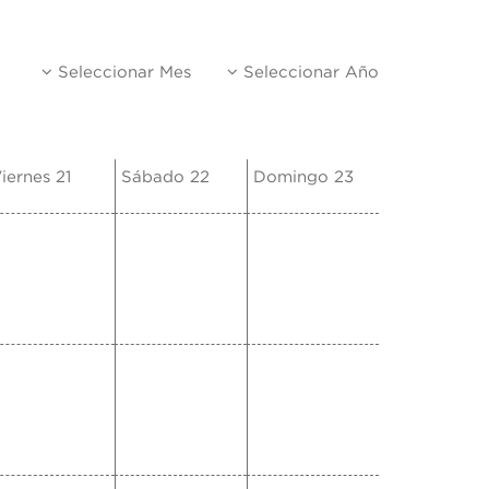
Seleccionar Mes
Seleccionar Año
iernes 21
Sábado 22
Domingo 23