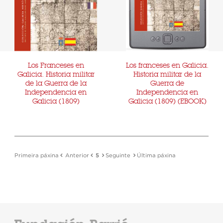
Los Franceses en
Los franceses en Galicia.
Galicia. Historia militar
Historia militar de la
de la Guerra de la
Guerra de
Independencia en
Independencia en
Galicia (1809)
Galicia (1809) (EBOOK)
Primeira páxina
Anterior
5
Seguinte
Última páxina