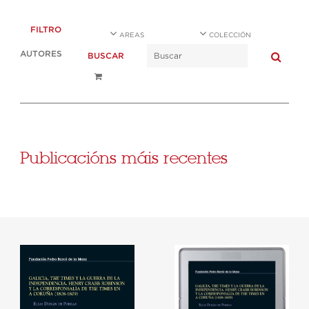
FILTRO
AREAS
COLECCIÓN
AUTORES
BUSCAR
Publicacións máis recentes