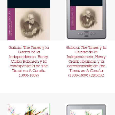
Galicia, The Times y la
Galicia, The Times y la
Guerra de la
Guerra de la
Independencia. Henry
Independencia. Henry
Crabb Robinson y la
Crabb Robinson y la
corresponsalía de The
corresponsalía de The
Times en A Coruña
Times en A Coruña
(1808-1809)
(1808-1809) (EBOOK)