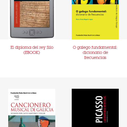
El diploma del rey Silo
O galego fundamental:
(EBOOK)
dicionario de
frecuencias