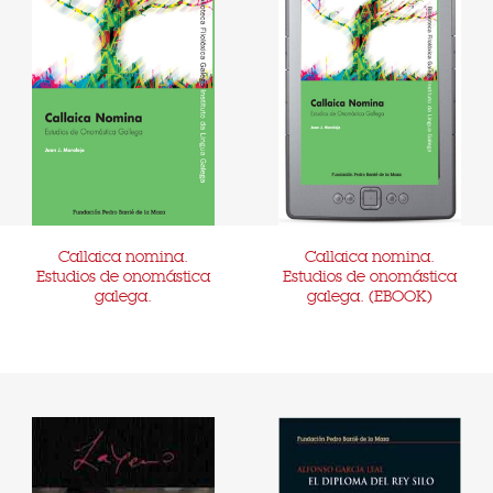
Callaica nomina.
Callaica nomina.
Estudios de onomástica
Estudios de onomástica
galega.
galega. (EBOOK)