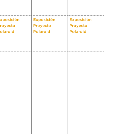
xposición
Exposición
Exposición
royecto
Proyecto
Proyecto
olaroid
Polaroid
Polaroid