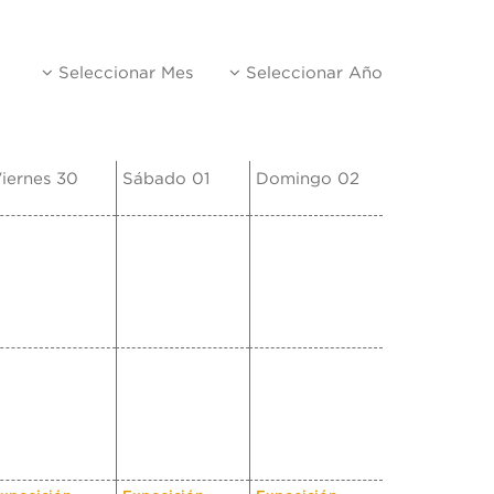
Seleccionar Mes
Seleccionar Año
iernes 30
Sábado 01
Domingo 02