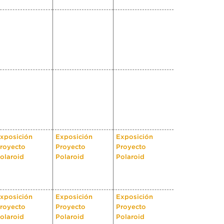
xposición
Exposición
Exposición
royecto
Proyecto
Proyecto
olaroid
Polaroid
Polaroid
xposición
Exposición
Exposición
royecto
Proyecto
Proyecto
olaroid
Polaroid
Polaroid