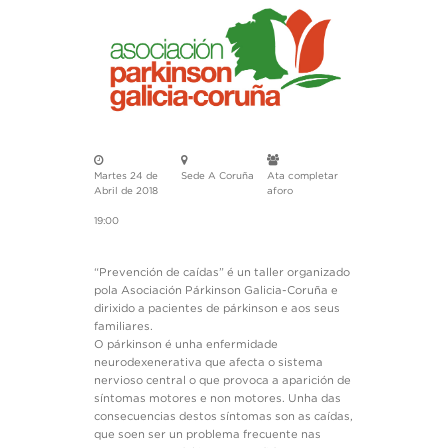
Martes 24 de
Sede A Coruña
Ata completar
Abril de 2018
aforo
19:00
“Prevención de caídas” é un taller organizado
pola Asociación Párkinson Galicia-Coruña e
dirixido a pacientes de párkinson e aos seus
familiares.
O párkinson é unha enfermidade
neurodexenerativa que afecta o sistema
nervioso central o que provoca a aparición de
síntomas motores e non motores. Unha das
consecuencias destos síntomas son as caídas,
que soen ser un problema frecuente nas