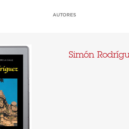
AUTORES
Simón Rodríg