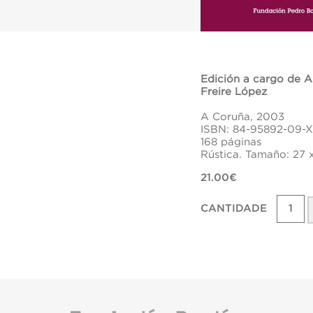
Edición a cargo de A
Freire López
A Coruña, 2003
ISBN: 84-95892-09-X
168 páginas
Rústica. Tamaño: 27 
21.00€
CANTIDADE