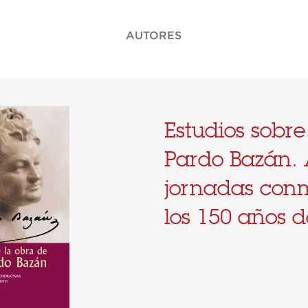
AUTORES
Estudios sobre
Pardo Bazán. 
jornadas con
los 150 años 