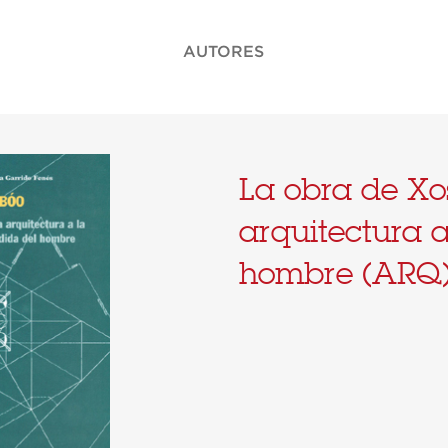
AUTORES
La obra de Xo
arquitectura 
hombre (ARQ