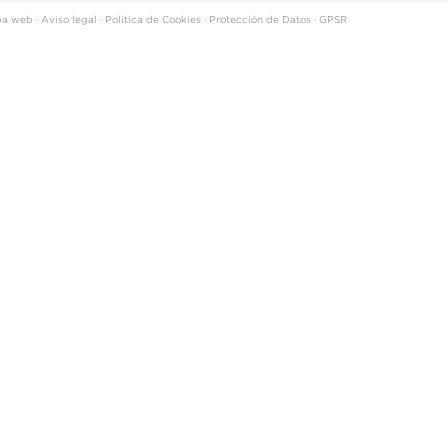
a web
·
Aviso legal
·
Política de Cookies
·
Protección de Datos
·
GPSR