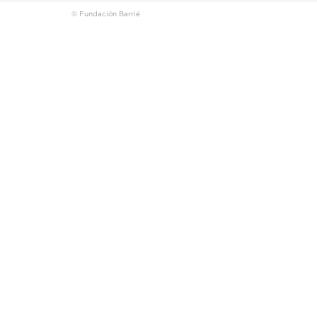
© Fundación Barrié