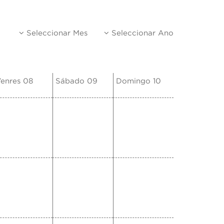
Seleccionar Mes
Seleccionar Ano
enres 08
Sábado 09
Domingo 10