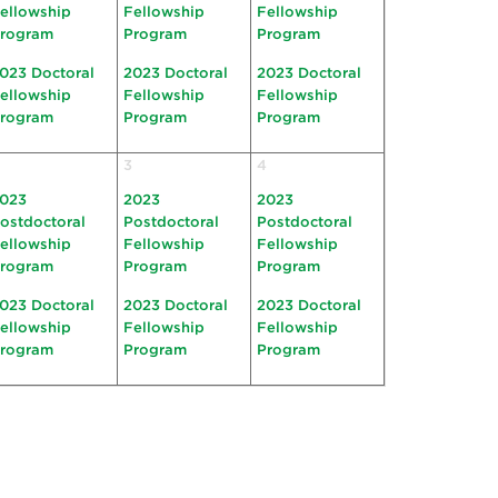
ellowship
Fellowship
Fellowship
rogram
Program
Program
023 Doctoral
2023 Doctoral
2023 Doctoral
ellowship
Fellowship
Fellowship
rogram
Program
Program
3
4
023
2023
2023
ostdoctoral
Postdoctoral
Postdoctoral
ellowship
Fellowship
Fellowship
rogram
Program
Program
023 Doctoral
2023 Doctoral
2023 Doctoral
ellowship
Fellowship
Fellowship
rogram
Program
Program