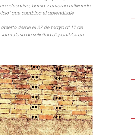
ro educativo, barrio y entorno utilizando
vicio” que combina el aprendizaje
á abierto desde el 27 de mayo al 17 de
formulario de solicitud disponibles en