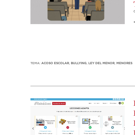
TEMA:
ACOSO ESCOLAR
,
BULLYING
,
LEY DEL MENOR
,
MENORES