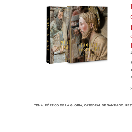
TEMA:
PÓRTICO DE LA GLORIA
,
CATEDRAL DE SANTIAGO
,
RES