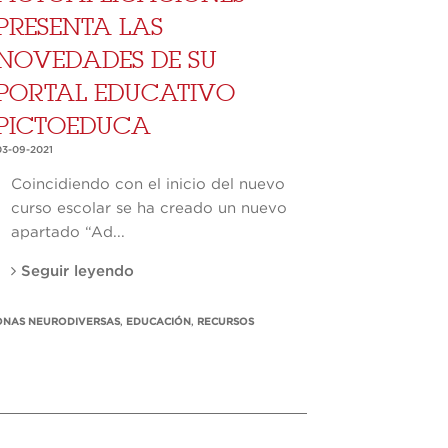
PRESENTA LAS
NOVEDADES DE SU
PORTAL EDUCATIVO
PICTOEDUCA
03-09-2021
Coincidiendo con el inicio del nuevo
curso escolar se ha creado un nuevo
apartado “Ad...
Seguir leyendo
ONAS NEURODIVERSAS
,
EDUCACIÓN
,
RECURSOS