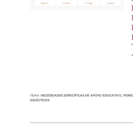
TEMA:
NECESIDADES ESPECÍFICAS DE APOYO EDUCATIVO
,
PERS
DIDÁCTICOS