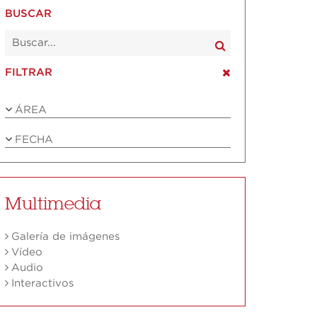
BUSCAR
FILTRAR
ÁREA
FECHA
Multimedia
Galería de imágenes
Vídeo
Audio
Interactivos