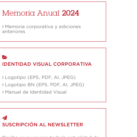
Memoria Anual
2024
Memoria corporativa y ediciones
anteriores
IDENTIDAD VISUAL CORPORATIVA
Logotipo (EPS, PDF, AI, JPEG)
Logotipo BN (EPS, PDF, AI, JPEG)
Manual de Identidad Visual
SUSCRIPCIÓN AL NEWSLETTER