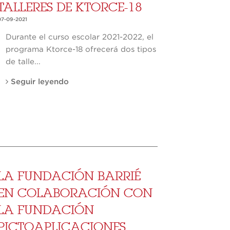
TALLERES DE KTORCE-18
07-09-2021
Durante el curso escolar 2021-2022, el
programa Ktorce-18 ofrecerá dos tipos
de talle...
Seguir leyendo
LA FUNDACIÓN BARRIÉ
EN COLABORACIÓN CON
LA FUNDACIÓN
PICTOAPLICACIONES