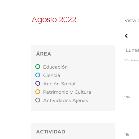
Agosto 2022
Vista 
Lunes
ÁREA
9h
Educación
Ciencia
Acción Social
Patrimonio y Cultura
10h
Actividades Ajenas
ACTIVIDAD
11h