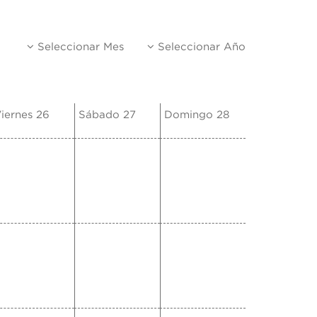
Seleccionar Mes
Seleccionar Año
iernes 26
Sábado 27
Domingo 28