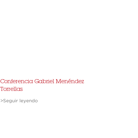
Conferencia Gabriel Menéndez
Torrellas
>Seguir leyendo