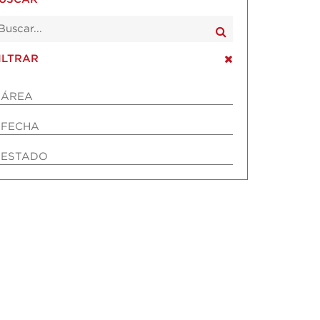
ILTRAR
ÁREA
FECHA
ESTADO