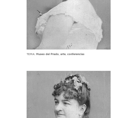
TEMA:
Museo del Prado
,
arte
,
conferencias