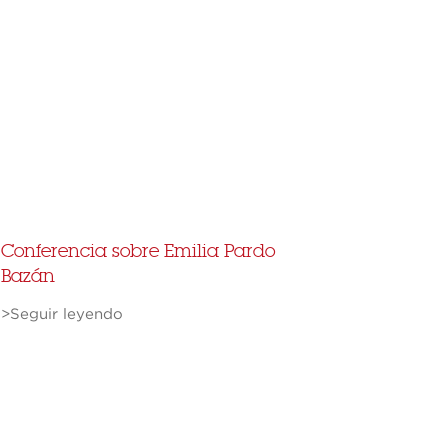
Conferencia sobre Emilia Pardo
Bazán
>Seguir leyendo