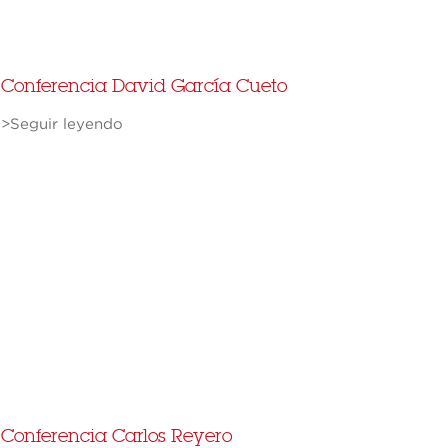
Conferencia David García Cueto
>Seguir leyendo
Conferencia Carlos Reyero