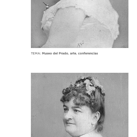
TEMA:
Museo del Prado
,
arte
,
conferencias