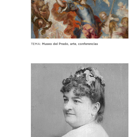
TEMA:
Museo del Prado
,
arte
,
conferencias