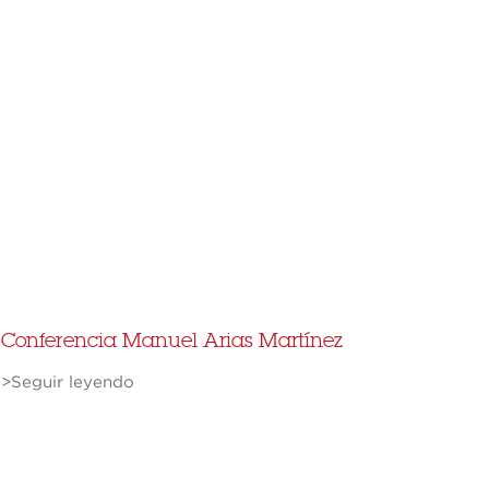
Conferencia Manuel Arias Martínez
>Seguir leyendo