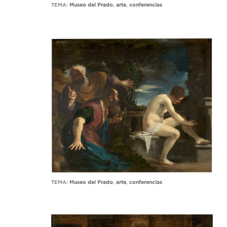
TEMA:
Museo del Prado
,
arte
,
conferencias
TEMA:
Museo del Prado
,
arte
,
conferencias