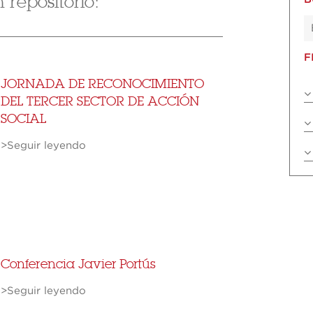
repositorio:
F
JORNADA DE RECONOCIMIENTO
DEL TERCER SECTOR DE ACCIÓN
SOCIAL
>Seguir leyendo
Conferencia Javier Portús
>Seguir leyendo