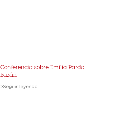
Conferencia sobre Emilia Pardo
Bazán
>Seguir leyendo