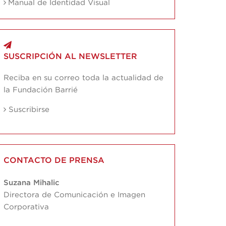
Manual de Identidad Visual
SUSCRIPCIÓN AL NEWSLETTER
Reciba en su correo toda la actualidad de
la Fundación Barrié
Suscribirse
CONTACTO DE PRENSA
Suzana Mihalic
Directora de Comunicación e Imagen
Corporativa