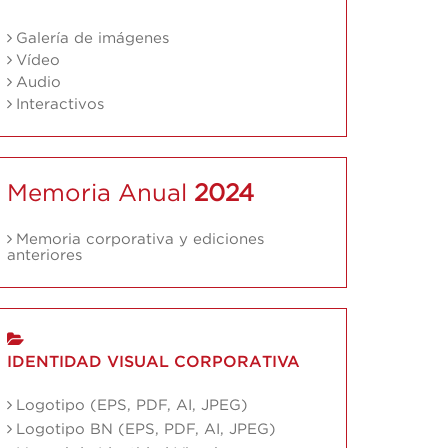
Galería de imágenes
Vídeo
Audio
Interactivos
Memoria Anual
2024
Memoria corporativa y ediciones
anteriores
IDENTIDAD VISUAL CORPORATIVA
Logotipo (EPS, PDF, AI, JPEG)
Logotipo BN (EPS, PDF, AI, JPEG)