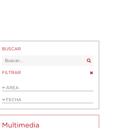
BUSCAR
FILTRAR
ÁREA
FECHA
Multimedia