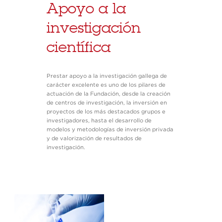
Apoyo a la
investigación
científica
Prestar apoyo a la investigación gallega de
carácter excelente es uno de los pilares de
actuación de la Fundación, desde la creación
de centros de investigación, la inversión en
proyectos de los más destacados grupos e
investigadores, hasta el desarrollo de
modelos y metodologías de inversión privada
y de valorización de resultados de
investigación.