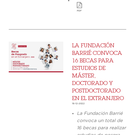
PDF
LA FUNDACIÓN
BARRIÉ CONVOCA
16 BECAS PARA
ESTUDIOS DE
MÁSTER,
DOCTORADO Y
POSTDOCTORADO
EN EL EXTRANJERO
16-12-2022
La Fundación Barrié
convoca un total de
16 becas para realizar