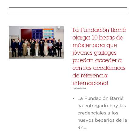
La Fundación Barrié
otorga 10 becas de
máster para que
jóvenes gallegos
puedan acceder a
centros académicos
de referencia
internacional
12-06-2026
La Fundación Barrié
ha entregado hoy las
credenciales a los
nuevos becarios de la
37....