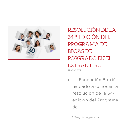
RESOLUCIÓN DE LA
34.ª EDICIÓN DEL
PROGRAMA DE
BECAS DE
POSGRADO EN EL
EXTRANJERO
25-04-2023
La Fundación Barrié
ha dado a conocer la
resolución de la 34ª
edición del Programa
de...
Seguir leyendo