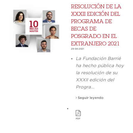
RESOLUCIÓN DE LA
XXXII EDICIÓN DEL
PROGRAMA DE
BECAS DE
POSGRADO EN EL
EXTRANJERO 2021
29-04-2021
La Fundación Barrié
ha hecho pública hoy
la resolución de su
XXXII edición del
Progra...
Seguir leyendo
PDF