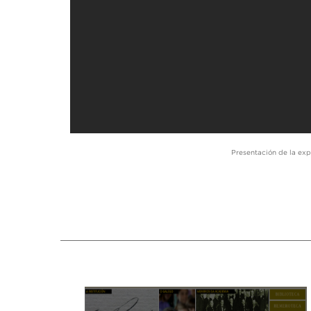
Presentación de la exp