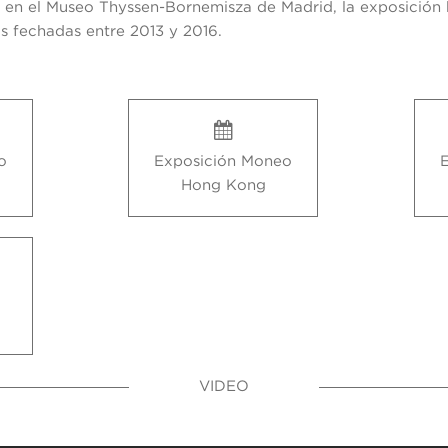
n en el Museo Thyssen-Bornemisza de Madrid, la exposición 
s fechadas entre 2013 y 2016.
o
Exposición Moneo
Hong Kong
VIDEO