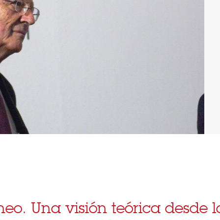
eo. Una visión teórica desde l