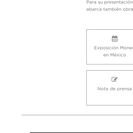
Para su presentació
abarca también obra
Exposición Mone
en México
Nota de prensa