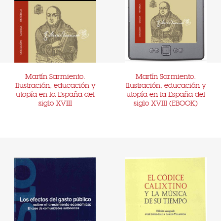
Martín Sarmiento.
Martín Sarmiento.
Ilustración, educación y
Ilustración, educación y
utopía en la España del
utopía en la España del
siglo XVIII
siglo XVIII (EBOOK)