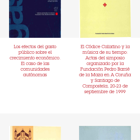
Los efectos del gasto
El Códice Calixtino y la
público sobre el
música de su tiempo:
crecimiento económico.
Actas del simposio
El caso de las
organizado por la
comunidades
Fundación Pedro Barrié
autónomas
de la Maza en A Coruña
y Santiago de
Compostela, 20-23 de
septiembre de 1999