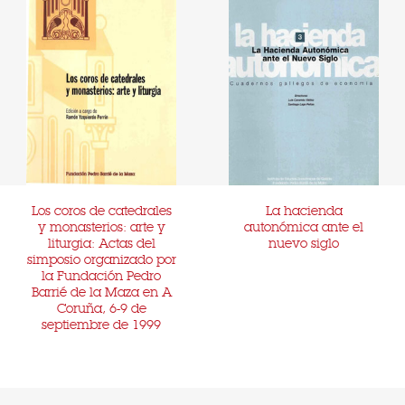
Los coros de catedrales
La hacienda
y monasterios: arte y
autonómica ante el
liturgia: Actas del
nuevo siglo
simposio organizado por
la Fundación Pedro
Barrié de la Maza en A
Coruña, 6-9 de
septiembre de 1999