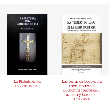
La Platería en la
Las tierras de Lugo en la
Diócesis de Tui
Edad Moderna.
Economía campesina,
familia y herencia,
1550-1860