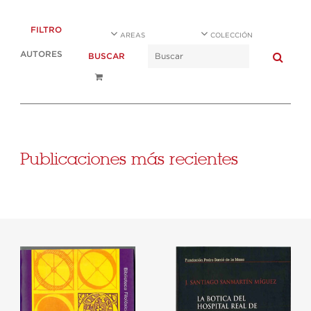
FILTRO
AREAS
COLECCIÓN
AUTORES
BUSCAR
Publicaciones más recientes