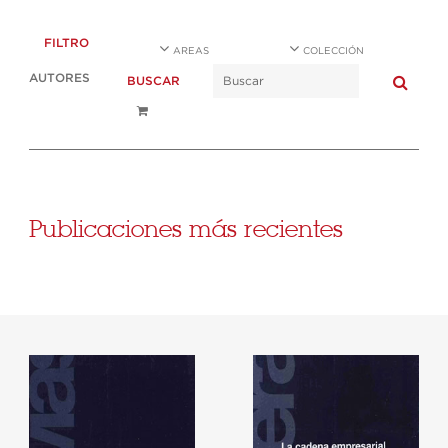
FILTRO
AREAS
COLECCIÓN
AUTORES
BUSCAR
Publicaciones más recientes