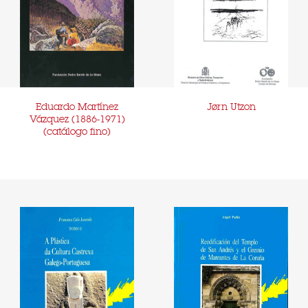
Eduardo Martínez
Jørn Utzon
Vázquez (1886-1971)
(catálogo fino)