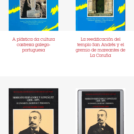
A plástica da cultura
La reedificación del
castrexa galego-
templo San Andrés y el
portuguesa
gremio de mareantes de
La Coruña