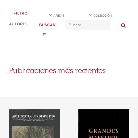
FILTRO
AREAS
COLECCIÓN
AUTORES
BUSCAR
Publicaciones más recientes