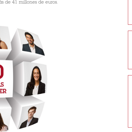
 de 41 millones de euros.