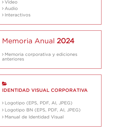
Vídeo
Audio
Interactivos
Memoria Anual
2024
Memoria corporativa y ediciones
anteriores
IDENTIDAD VISUAL CORPORATIVA
Logotipo (EPS, PDF, AI, JPEG)
Logotipo BN (EPS, PDF, AI, JPEG)
Manual de Identidad Visual