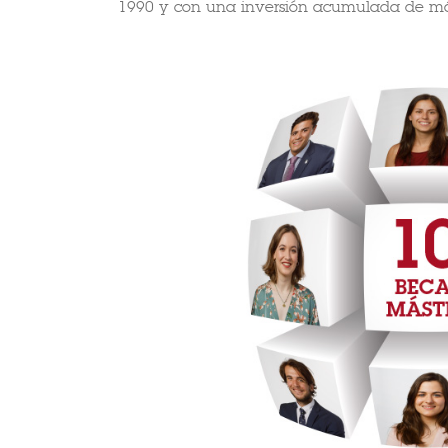
1990 y con una inversión acumulada de más