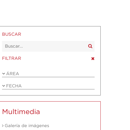
BUSCAR
FILTRAR
ÁREA
FECHA
Multimedia
Galería de imágenes