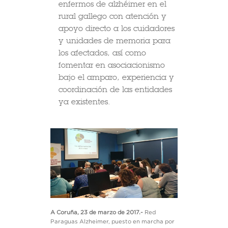
enfermos de alzhéimer en el
rural gallego con atención y
apoyo directo a los cuidadores
y unidades de memoria para
los afectados, así como
fomentar en asociacionismo
bajo el amparo, experiencia y
coordinación de las entidades
ya existentes.
A Coruña, 23 de marzo de 2017.-
Red
Paraguas Alzheimer, puesto en marcha por