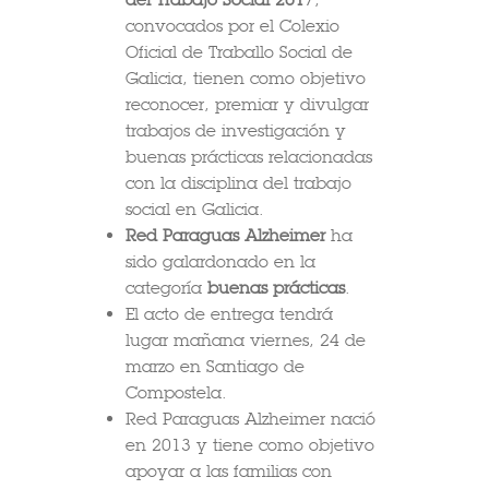
convocados por el Colexio
Oficial de Traballo Social de
Galicia, tienen como objetivo
reconocer, premiar y divulgar
trabajos de investigación y
buenas prácticas relacionadas
con la disciplina del trabajo
social en Galicia.
Red Paraguas Alzheimer
ha
sido galardonado en la
categoría
buenas prácticas
.
El acto de entrega tendrá
lugar mañana viernes, 24 de
marzo en Santiago de
Compostela.
Red Paraguas Alzheimer nació
en 2013 y tiene como objetivo
apoyar a las familias con