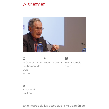
Alzheimer
Miércoles 28 de
Sede A Coruña
Hasta completar
Septiembre de
aforo
2016
20:00
Abierto al
público
En el marco de los actos que la Asociación de