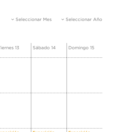
Seleccionar Mes
Seleccionar Año
iernes 13
Sábado 14
Domingo 15