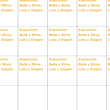
ición
Exposición
Exposición
Exposición
E
 Shiva,
Buda y Shiva,
Buda y Shiva,
Buda y Shiva,
B
y Dragón
Loto y Dragón
Loto y Dragón
Loto y Dragón
L
ición
Exposición
Exposición
Exposición
E
 Shiva,
Buda y Shiva,
Buda y Shiva,
Buda y Shiva,
B
y Dragón
Loto y Dragón
Loto y Dragón
Loto y Dragón
L
ición
Exposición
Exposición
Exposición
E
 Shiva,
Buda y Shiva,
Buda y Shiva,
Buda y Shiva,
B
y Dragón
Loto y Dragón
Loto y Dragón
Loto y Dragón
L