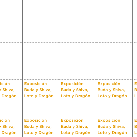
ición
Exposición
Exposición
Exposición
E
 Shiva,
Buda y Shiva,
Buda y Shiva,
Buda y Shiva,
B
y Dragón
Loto y Dragón
Loto y Dragón
Loto y Dragón
L
ición
Exposición
Exposición
Exposición
E
 Shiva,
Buda y Shiva,
Buda y Shiva,
Buda y Shiva,
B
y Dragón
Loto y Dragón
Loto y Dragón
Loto y Dragón
L