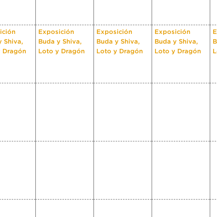
ición
Exposición
Exposición
Exposición
E
 Shiva,
Buda y Shiva,
Buda y Shiva,
Buda y Shiva,
B
y Dragón
Loto y Dragón
Loto y Dragón
Loto y Dragón
L