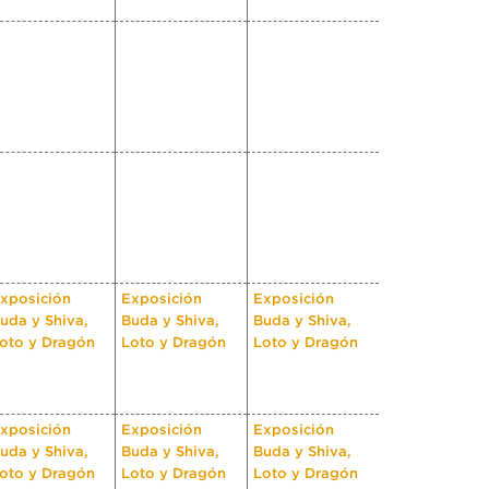
xposición
Exposición
Exposición
uda y Shiva,
Buda y Shiva,
Buda y Shiva,
oto y Dragón
Loto y Dragón
Loto y Dragón
xposición
Exposición
Exposición
uda y Shiva,
Buda y Shiva,
Buda y Shiva,
oto y Dragón
Loto y Dragón
Loto y Dragón