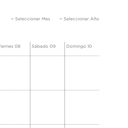
Seleccionar Mes
Seleccionar Año
iernes 08
Sábado 09
Domingo 10