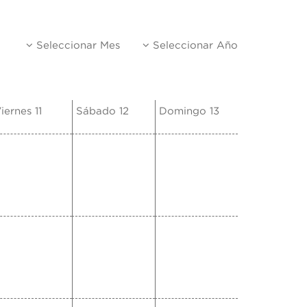
Seleccionar Mes
Seleccionar Año
iernes 11
Sábado 12
Domingo 13