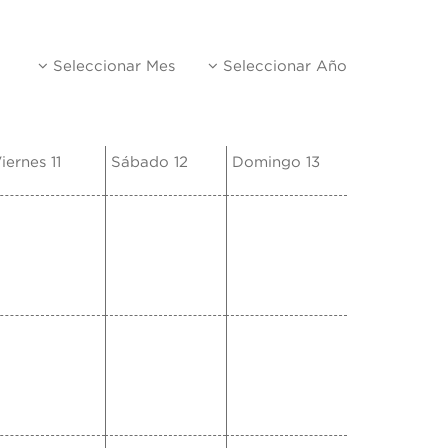
Seleccionar Mes
Seleccionar Año
iernes 11
Sábado 12
Domingo 13