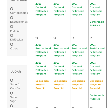
ACTIVIDAD
2023
2023
2023
2023
Doctoral
Doctoral
Doctoral
Doctoral
Fellowship
Fellowship
Fellowship
Fellowship
Conferencias
Program
Program
Program
Program
Exposiciones
Conferencia
RUBENS
Música
13
14
15
16
Didáctica
2023
2023
2023
2023
Otros
Postdoctoral
Postdoctoral
Postdoctoral
Postdoctoral
Fellowship
Fellowship
Fellowship
Fellowship
Program
Program
Program
Program
2023
2023
2023
2023
Doctoral
Doctoral
Doctoral
Doctoral
Fellowship
Fellowship
Fellowship
Fellowship
LUGAR
Program
Program
Program
Program
Exposición
Exposición
Exposición
Exposición
Sede A
Proyecto
Proyecto
Proyecto
Proyecto
Coruña
Polaroid
Polaroid
Polaroid
Polaroid
Conferencia
Sede
RUBENS
Vigo