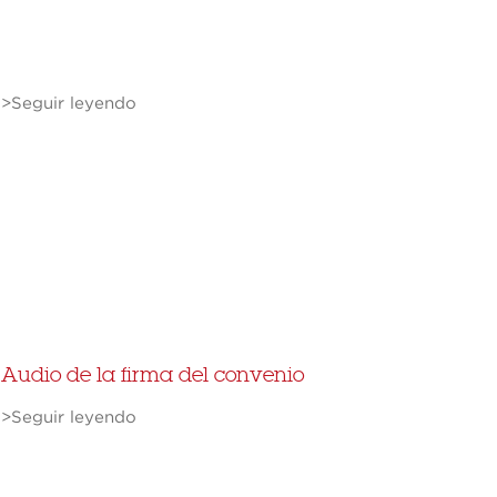
>Seguir leyendo
Audio de la firma del convenio
>Seguir leyendo