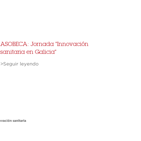
ASOBECA: Jornada "Innovación
sanitaria en Galicia"
>Seguir leyendo
ovación sanitaria