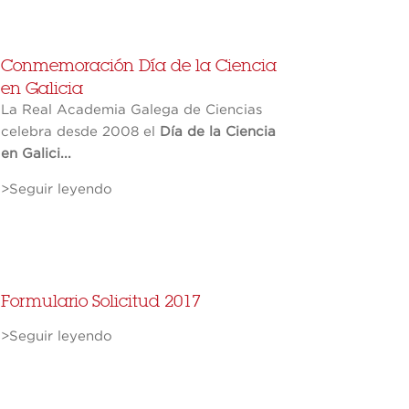
Conmemoración Día de la Ciencia
en Galicia
La Real Academia Galega de Ciencias
celebra desde 2008 el
Día de la Ciencia
en Galici...
>Seguir leyendo
Formulario Solicitud 2017
>Seguir leyendo