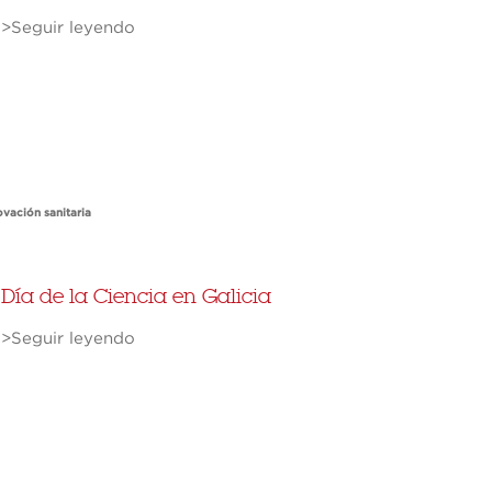
>Seguir leyendo
ovación sanitaria
Día de la Ciencia en Galicia
>Seguir leyendo