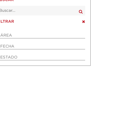
ILTRAR
ÁREA
FECHA
ESTADO