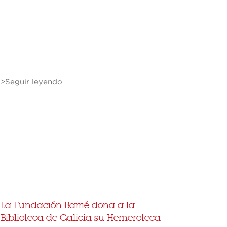
>Seguir leyendo
La Fundación Barrié dona a la
Biblioteca de Galicia su Hemeroteca