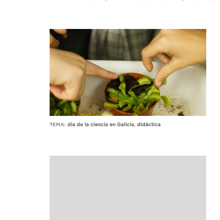
TEMA:
dia de la ciencia en Galicia
,
didáctica