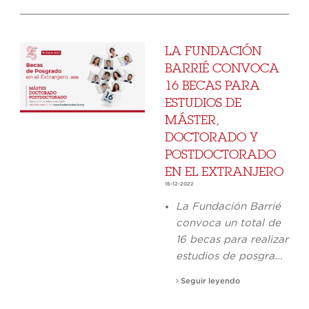
LA FUNDACIÓN
BARRIÉ CONVOCA
16 BECAS PARA
ESTUDIOS DE
MÁSTER,
DOCTORADO Y
POSTDOCTORADO
EN EL EXTRANJERO
16-12-2022
La Fundación Barrié
convoca un total de
16 becas para realizar
estudios de posgra...
Seguir leyendo