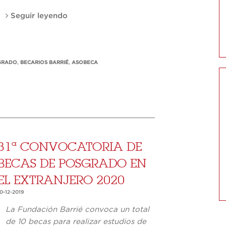
Seguir leyendo
GRADO
,
BECARIOS BARRIÉ
,
ASOBECA
31ª CONVOCATORIA DE
BECAS DE POSGRADO EN
EL EXTRANJERO 2020
0-12-2019
La Fundación Barrié convoca un total
de 10 becas para realizar estudios de