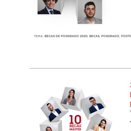
TEMA:
BECAS DE POSGRADO 2020
,
BECAS
,
POSGRADO
,
POST
1