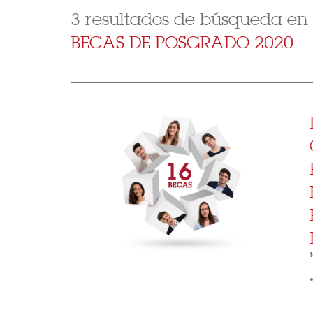
3 resultados de búsqueda en
BECAS DE POSGRADO 2020
1