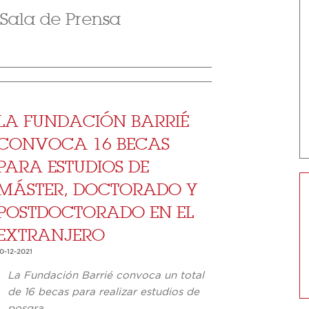
 Sala de Prensa
LA FUNDACIÓN BARRIÉ
CONVOCA 16 BECAS
PARA ESTUDIOS DE
MÁSTER, DOCTORADO Y
POSTDOCTORADO EN EL
EXTRANJERO
0-12-2021
La Fundación Barrié convoca un total
de 16 becas para realizar estudios de
posgra...