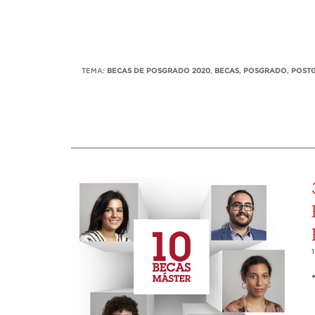
TEMA:
BECAS DE POSGRADO 2020
,
BECAS
,
POSGRADO
,
POST