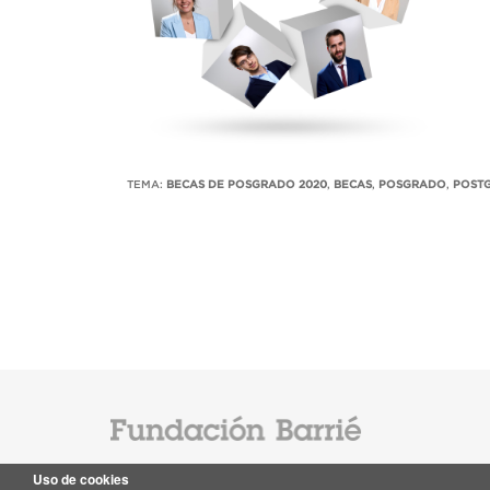
TEMA:
BECAS DE POSGRADO 2020
,
BECAS
,
POSGRADO
,
POST
Uso de cookies