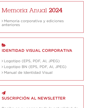
Memoria Anual
2024
Memoria corporativa y ediciones
anteriores
IDENTIDAD VISUAL CORPORATIVA
Logotipo (EPS, PDF, AI, JPEG)
Logotipo BN (EPS, PDF, AI, JPEG)
Manual de Identidad Visual
SUSCRIPCIÓN AL NEWSLETTER