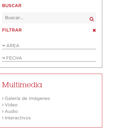
BUSCAR
FILTRAR
ÁREA
FECHA
Multimedia
Galería de imágenes
Vídeo
Audio
Interactivos