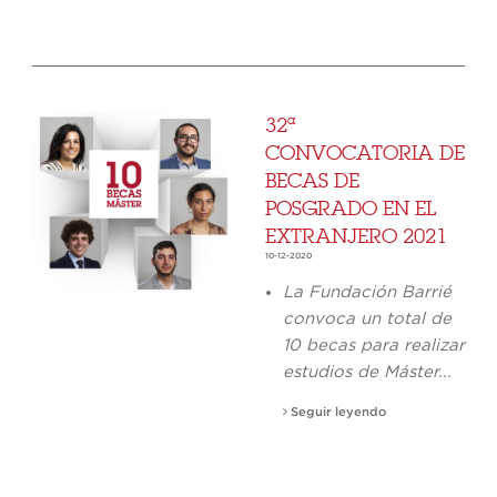
32ª
CONVOCATORIA DE
BECAS DE
POSGRADO EN EL
EXTRANJERO 2021
10-12-2020
La Fundación Barrié
convoca un total de
10 becas para realizar
estudios de Máster...
Seguir leyendo