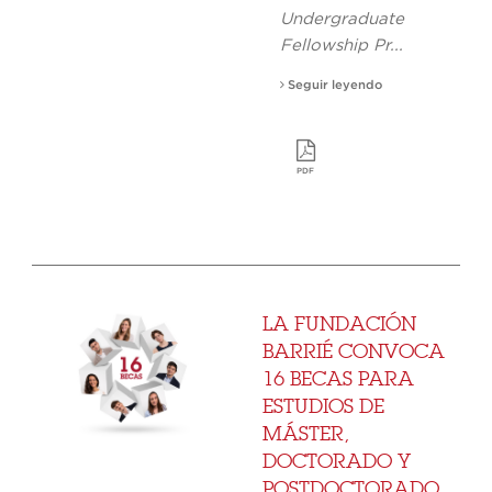
Undergraduate
Fellowship Pr...
Seguir leyendo
PDF
LA FUNDACIÓN
BARRIÉ CONVOCA
16 BECAS PARA
ESTUDIOS DE
MÁSTER,
DOCTORADO Y
POSTDOCTORADO