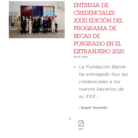
ENTREGA DE
CREDENCIALES
XXXI EDICIÓN DEL
PROGRAMA DE
BECAS DE
POSGRADO EN EL
EXTRANJERO 2020
03-07-2020
La Fundación Barrié
ha entregado hoy las
credenciales a los
nuevos becarios de
su XXX...
Seguir leyendo
PDF