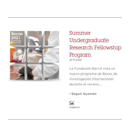
Summer
Undergraduate
Research Fellowship
Program
25-11-2020
La Fundación Barrié crea un
nuevo programa de Becas de
investigación internacional
durante el verano...
Seguir leyendo
Imágenes