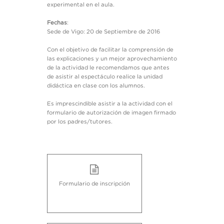
experimental en el aula.
Fechas
:
Sede de Vigo: 20 de Septiembre de 2016
Con el objetivo de facilitar la comprensión de
las explicaciones y un mejor aprovechamiento
de la actividad le recomendamos que antes
de asistir al espectáculo realice la unidad
didáctica en clase con los alumnos.
Es imprescindible asistir a la actividad con el
formulario de autorización de imagen firmado
por los padres/tutores.
Formulario de inscripción