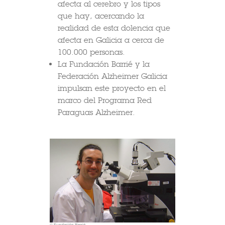
afecta al cerebro y los tipos
que hay, acercando la
realidad de esta dolencia que
afecta en Galicia a cerca de
100.000 personas.
La Fundación Barrié y la
Federación Alzheimer Galicia
impulsan este proyecto en el
marco del Programa Red
Paraguas Alzheimer.
© Fundación Barrié