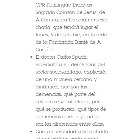
CPR Plurilingüe Esclavas
Sagrado Corazón de Jesús, de
A Coruña, participarán en esta
charla, que tendrá lugar el
lunes, 9 de octubre, en la sede
de la Fundación Barrié de A
Coruña.
El doctor Carlos Spuch,
especialista en demencias del
sector sociosanitario, explicará,
de una manera cercana y
dinámica, qué son las
demencias, qué parte del
cerebro se ve afectada, por
qué se producen, qué tipos de
demencias existen y cuáles
son las diferencias entre ellas.
Con posterioridad a esta charla
se realizará en cada centro