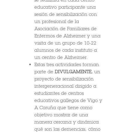
educativo participante una
sesión de sensibilización con
un profesional de la
Asociación de Familiares de
Enfermos de Alzheimer y una
visita de un grupo de 10-22
alumnos de cada instituto a
un centro de Alzheimer.
Estas tres actividades forman
parte de
DIVULGAMENTE,
un
proyecto de sensibilización
intergeneracional dirigido a
estudiantes de centros
educativos gallegos de Vigo y
A Coruña que tiene como
objetivo mostrar de una
manera cercana y dinámica
qué son las demencias, cómo