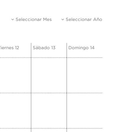
Seleccionar Mes
Seleccionar Año
iernes 12
Sábado 13
Domingo 14