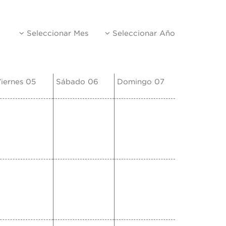
Seleccionar Mes
Seleccionar Año
iernes 05
Sábado 06
Domingo 07