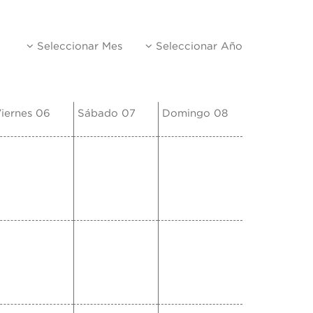
Seleccionar Mes
Seleccionar Año
iernes 06
Sábado 07
Domingo 08