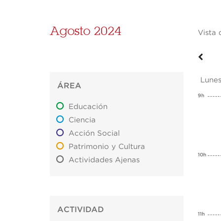
Agosto 2024
Vista 
Lunes
ÁREA
9h
Educación
Ciencia
Acción Social
Patrimonio y Cultura
10h
Actividades Ajenas
ACTIVIDAD
11h