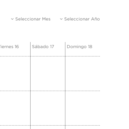
Seleccionar Mes
Seleccionar Año
iernes 16
Sábado 17
Domingo 18