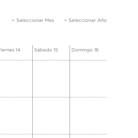
Seleccionar Mes
Seleccionar Año
iernes 14
Sábado 15
Domingo 16