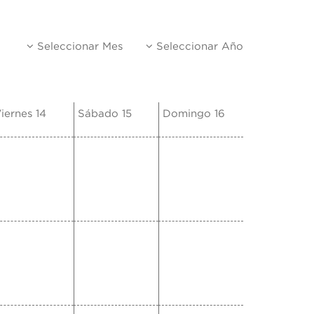
Seleccionar Mes
Seleccionar Año
iernes 14
Sábado 15
Domingo 16