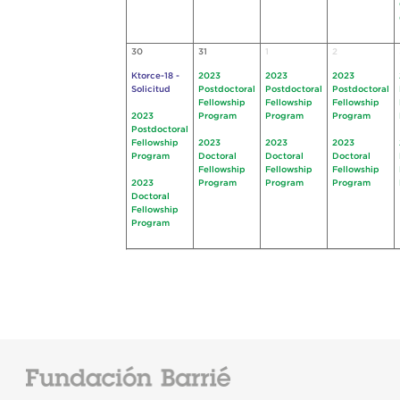
30
31
1
2
Ktorce-18 -
2023
2023
2023
Solicitud
Postdoctoral
Postdoctoral
Postdoctoral
Fellowship
Fellowship
Fellowship
2023
Program
Program
Program
Postdoctoral
Fellowship
2023
2023
2023
Program
Doctoral
Doctoral
Doctoral
Fellowship
Fellowship
Fellowship
2023
Program
Program
Program
Doctoral
Fellowship
Program