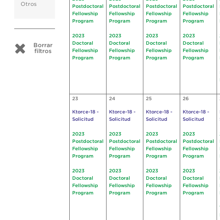
Otros
Postdoctoral
Postdoctoral
Postdoctoral
Postdoctoral
Fellowship
Fellowship
Fellowship
Fellowship
Program
Program
Program
Program
2023
2023
2023
2023
Doctoral
Doctoral
Doctoral
Doctoral
Borrar
filtros
Fellowship
Fellowship
Fellowship
Fellowship
Program
Program
Program
Program
23
24
25
26
Ktorce-18 -
Ktorce-18 -
Ktorce-18 -
Ktorce-18 -
Solicitud
Solicitud
Solicitud
Solicitud
2023
2023
2023
2023
Postdoctoral
Postdoctoral
Postdoctoral
Postdoctoral
Fellowship
Fellowship
Fellowship
Fellowship
Program
Program
Program
Program
2023
2023
2023
2023
Doctoral
Doctoral
Doctoral
Doctoral
Fellowship
Fellowship
Fellowship
Fellowship
Program
Program
Program
Program