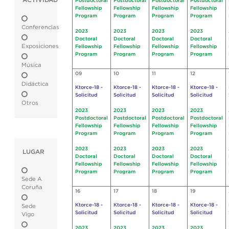
ACTIVIDAD
Postdoctoral
Postdoctoral
Postdoctoral
Postdoctoral
Fellowship
Fellowship
Fellowship
Fellowship
Program
Program
Program
Program
Conferencias
2023
2023
2023
2023
Doctoral
Doctoral
Doctoral
Doctoral
Exposiciones
Fellowship
Fellowship
Fellowship
Fellowship
Program
Program
Program
Program
Música
09
10
11
12
Didáctica
Ktorce-18 -
Ktorce-18 -
Ktorce-18 -
Ktorce-18 -
Solicitud
Solicitud
Solicitud
Solicitud
Otros
2023
2023
2023
2023
Postdoctoral
Postdoctoral
Postdoctoral
Postdoctoral
Fellowship
Fellowship
Fellowship
Fellowship
Program
Program
Program
Program
2023
2023
2023
2023
LUGAR
Doctoral
Doctoral
Doctoral
Doctoral
Fellowship
Fellowship
Fellowship
Fellowship
Program
Program
Program
Program
Sede A
Coruña
16
17
18
19
Ktorce-18 -
Ktorce-18 -
Ktorce-18 -
Ktorce-18 -
Sede
Solicitud
Solicitud
Solicitud
Solicitud
Vigo
2023
2023
2023
2023