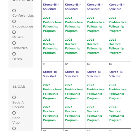
ACTIVIDAD
Ktorce-18 -
Ktorce-18 -
Ktorce-18 -
Ktorce-18 -
Solicitud
Solicitud
Solicitud
Solicitud
Conferencias
2023
2023
2023
2023
Postdoctoral
Postdoctoral
Postdoctoral
Postdoctoral
Exposiciones
Fellowship
Fellowship
Fellowship
Fellowship
Program
Program
Program
Program
Música
2023
2023
2023
2023
Doctoral
Doctoral
Doctoral
Doctoral
Didáctica
Fellowship
Fellowship
Fellowship
Fellowship
Program
Program
Program
Program
Otros
11
12
13
14
Ktorce-18 -
Ktorce-18 -
Ktorce-18 -
Ktorce-18 -
Solicitud
Solicitud
Solicitud
Solicitud
2023
2023
2023
2023
LUGAR
Postdoctoral
Postdoctoral
Postdoctoral
Postdoctoral
Fellowship
Fellowship
Fellowship
Fellowship
Program
Program
Program
Program
Sede A
Coruña
2023
2023
2023
2023
Doctoral
Doctoral
Doctoral
Doctoral
Fellowship
Fellowship
Fellowship
Fellowship
Sede
Program
Program
Program
Program
Vigo